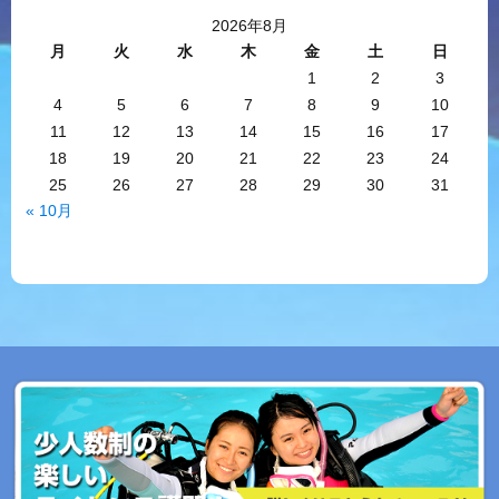
2026年8月
月
火
水
木
金
土
日
1
2
3
4
5
6
7
8
9
10
11
12
13
14
15
16
17
18
19
20
21
22
23
24
25
26
27
28
29
30
31
« 10月