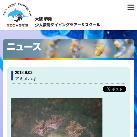
2018.9.03
アミメハギ