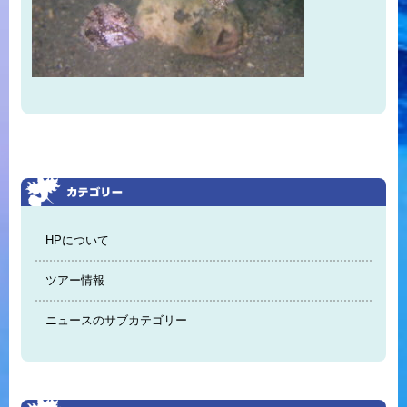
HPについて
ツアー情報
ニュースのサブカテゴリー