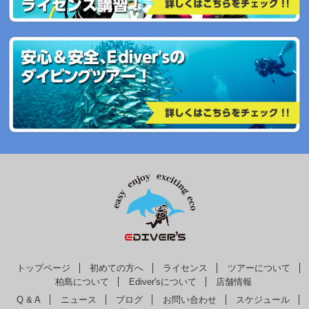
トップページ
初めての方へ
ライセンス
ツアーについて
柏島について
Ediver'sについて
店舗情報
Q & A
ニュース
ブログ
お問い合わせ
スケジュール