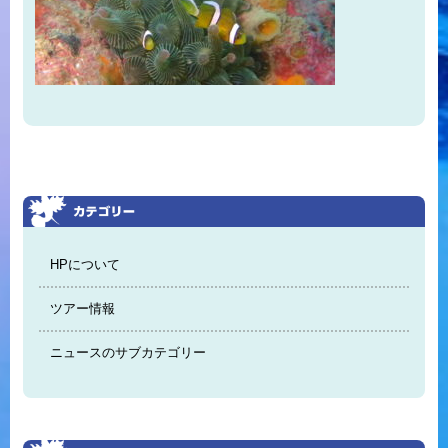
HPについて
ツアー情報
ニュースのサブカテゴリー