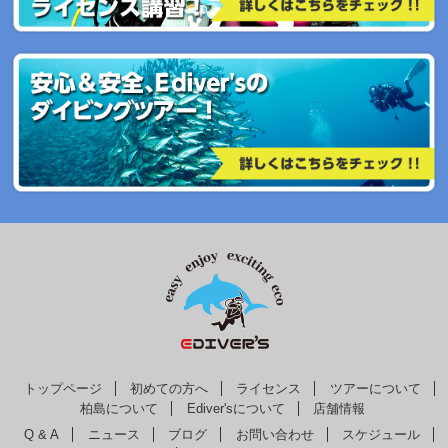
トップページ
初めての方へ
ライセンス
ツアーについて
柏島について
Ediver'sについて
店舗情報
Q & A
ニュース
ブログ
お問い合わせ
スケジュール