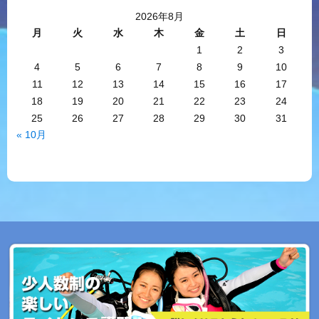
2026年8月
月
火
水
木
金
土
日
1
2
3
4
5
6
7
8
9
10
11
12
13
14
15
16
17
18
19
20
21
22
23
24
25
26
27
28
29
30
31
« 10月