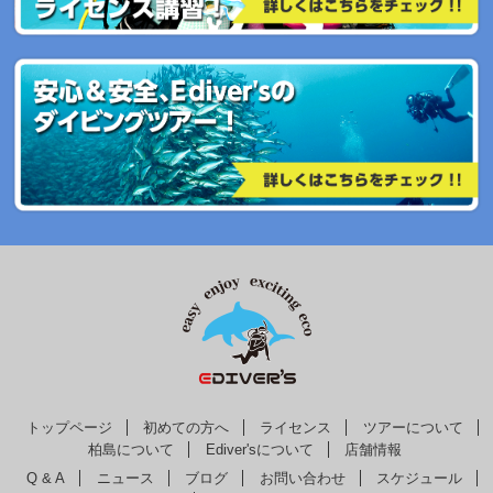
トップページ
初めての方へ
ライセンス
ツアーについて
柏島について
Ediver'sについて
店舗情報
Q & A
ニュース
ブログ
お問い合わせ
スケジュール