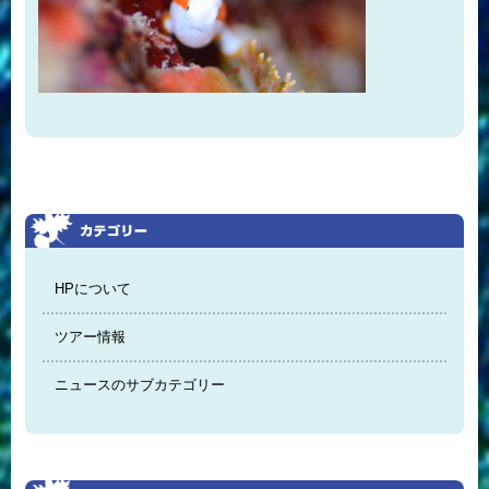
HPについて
ツアー情報
ニュースのサブカテゴリー