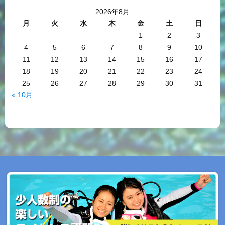
2026年8月
月
火
水
木
金
土
日
1
2
3
4
5
6
7
8
9
10
11
12
13
14
15
16
17
18
19
20
21
22
23
24
25
26
27
28
29
30
31
« 10月