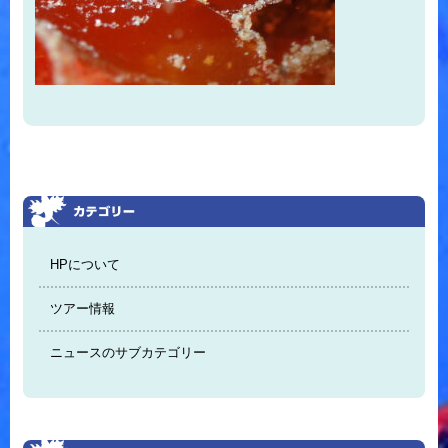
HPについて
ツアー情報
ニュースのサブカテゴリー