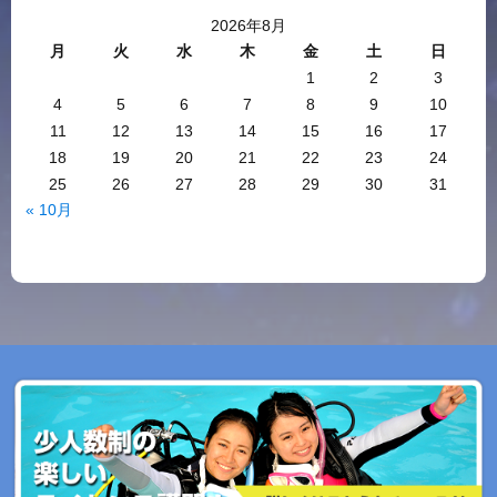
2026年8月
月
火
水
木
金
土
日
1
2
3
4
5
6
7
8
9
10
11
12
13
14
15
16
17
18
19
20
21
22
23
24
25
26
27
28
29
30
31
« 10月