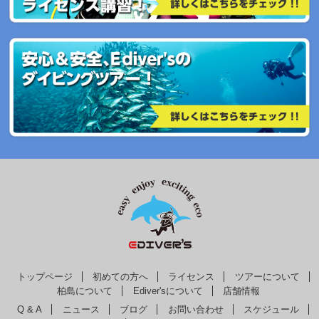
トップページ
初めての方へ
ライセンス
ツアーについて
柏島について
Ediver'sについて
店舗情報
Q & A
ニュース
ブログ
お問い合わせ
スケジュール