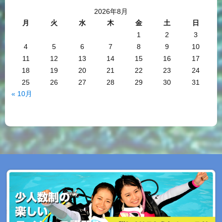
2026年8月
月
火
水
木
金
土
日
1
2
3
4
5
6
7
8
9
10
11
12
13
14
15
16
17
18
19
20
21
22
23
24
25
26
27
28
29
30
31
« 10月