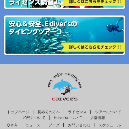
トップページ
初めての方へ
ライセンス
ツアーについて
柏島について
Ediver'sについて
店舗情報
Q & A
ニュース
ブログ
お問い合わせ
スケジュール