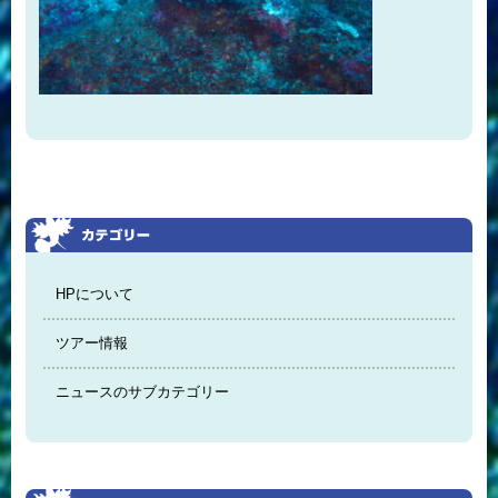
HPについて
ツアー情報
ニュースのサブカテゴリー