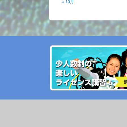
« 10月