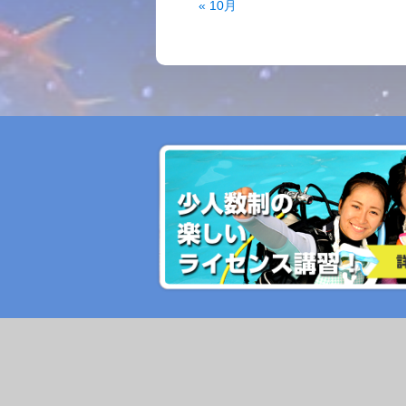
« 10月