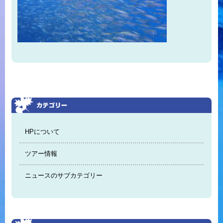
HPについて
ツアー情報
ニュースのサブカテゴリー