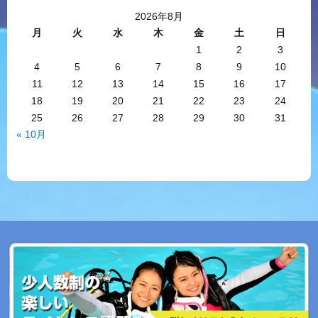
2026年8月
月
火
水
木
金
土
日
1
2
3
4
5
6
7
8
9
10
11
12
13
14
15
16
17
18
19
20
21
22
23
24
25
26
27
28
29
30
31
« 10月