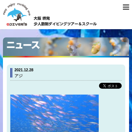
2021.12.28
アジ