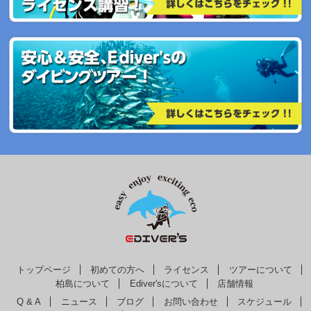
トップページ
初めての方へ
ライセンス
ツアーについて
柏島について
Ediver'sについて
店舗情報
Q & A
ニュース
ブログ
お問い合わせ
スケジュール