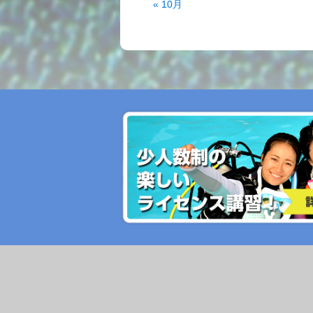
« 10月