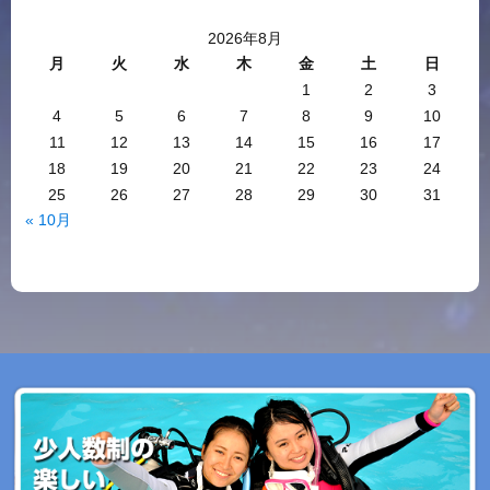
2026年8月
月
火
水
木
金
土
日
1
2
3
4
5
6
7
8
9
10
11
12
13
14
15
16
17
18
19
20
21
22
23
24
25
26
27
28
29
30
31
« 10月