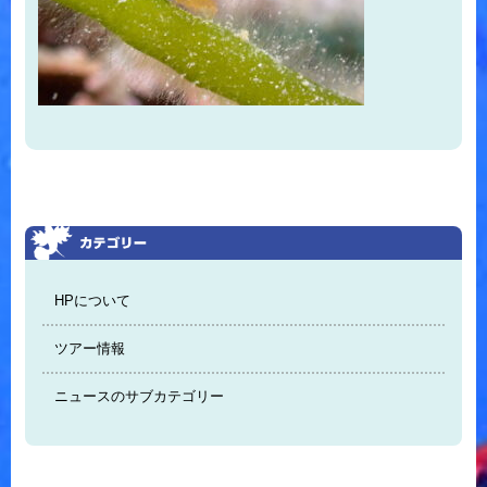
HPについて
ツアー情報
ニュースのサブカテゴリー