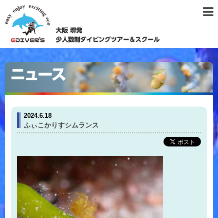
2024.6.18
ふぃこかりすシムランス