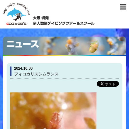
2024.10.30
フィコカリスシムランス