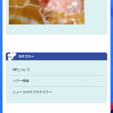
HPについて
ツアー情報
ニュースのサブカテゴリー