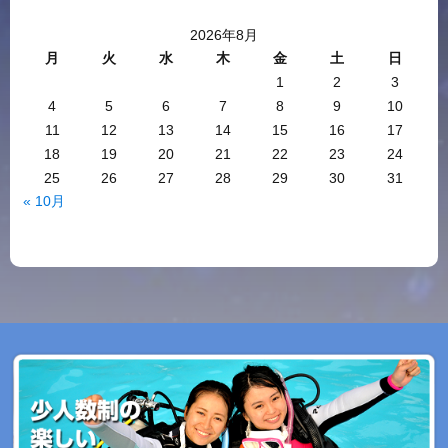
2026年8月
月
火
水
木
金
土
日
1
2
3
4
5
6
7
8
9
10
11
12
13
14
15
16
17
18
19
20
21
22
23
24
25
26
27
28
29
30
31
« 10月