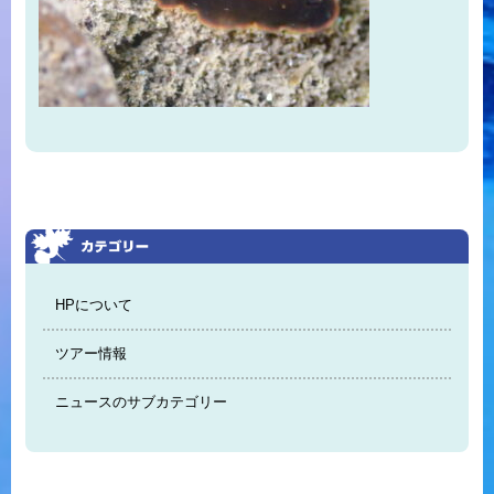
HPについて
ツアー情報
ニュースのサブカテゴリー