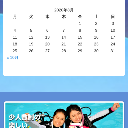
2026年8月
月
火
水
木
金
土
日
1
2
3
4
5
6
7
8
9
10
11
12
13
14
15
16
17
18
19
20
21
22
23
24
25
26
27
28
29
30
31
« 10月