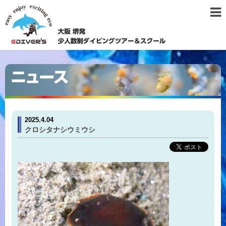
2025.4.04
クロシタナシウミウシ