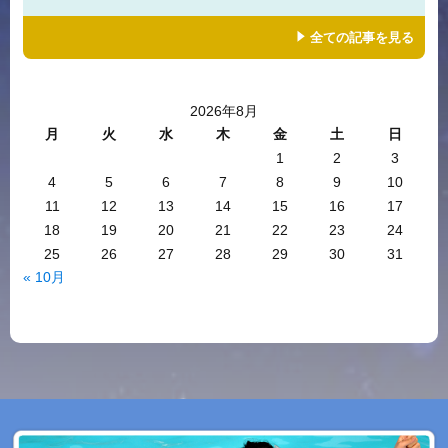
全ての記事を見る
2026年8月
月
火
水
木
金
土
日
1
2
3
4
5
6
7
8
9
10
11
12
13
14
15
16
17
18
19
20
21
22
23
24
25
26
27
28
29
30
31
« 10月