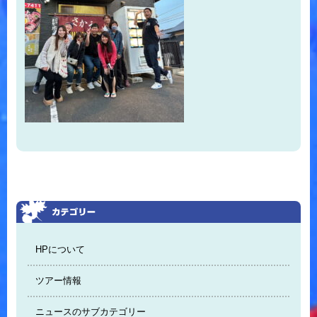
HPについて
ツアー情報
ニュースのサブカテゴリー