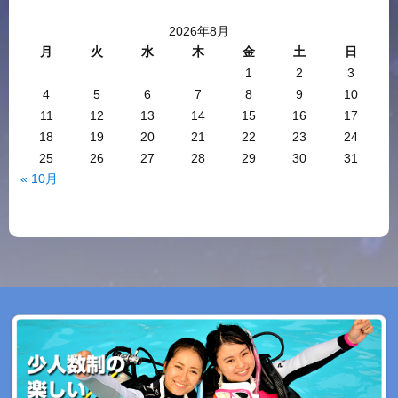
2026年8月
月
火
水
木
金
土
日
1
2
3
4
5
6
7
8
9
10
11
12
13
14
15
16
17
18
19
20
21
22
23
24
25
26
27
28
29
30
31
« 10月