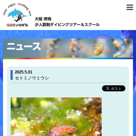
2025.5.01
セトミノウミウシ