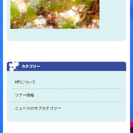
HPについて
ツアー情報
ニュースのサブカテゴリー