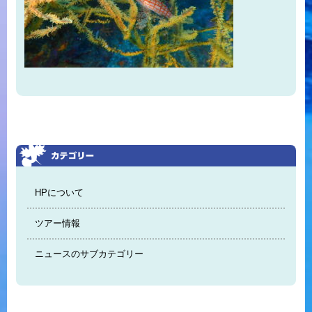
HPについて
ツアー情報
ニュースのサブカテゴリー