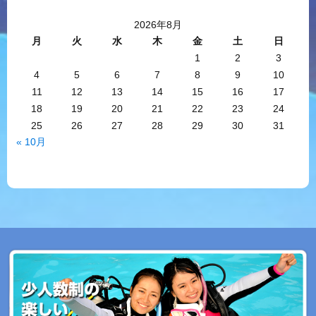
2026年8月
月
火
水
木
金
土
日
1
2
3
4
5
6
7
8
9
10
11
12
13
14
15
16
17
18
19
20
21
22
23
24
25
26
27
28
29
30
31
« 10月