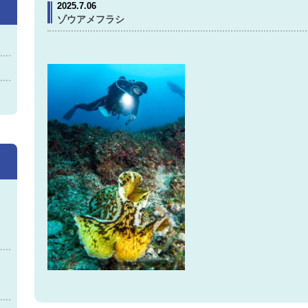
2025.7.06
ゾウアメフラシ
神