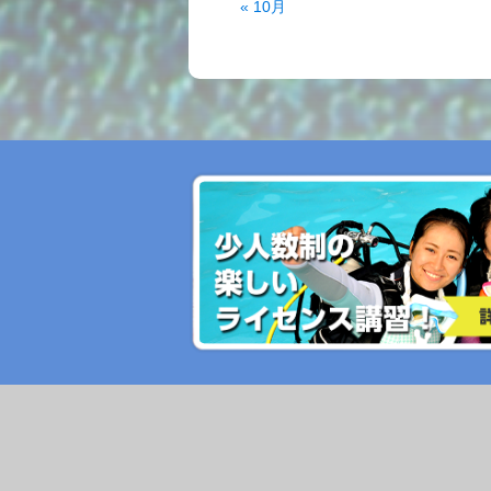
« 10月