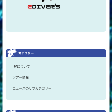
HPについて
ツアー情報
ニュースのサブカテゴリー