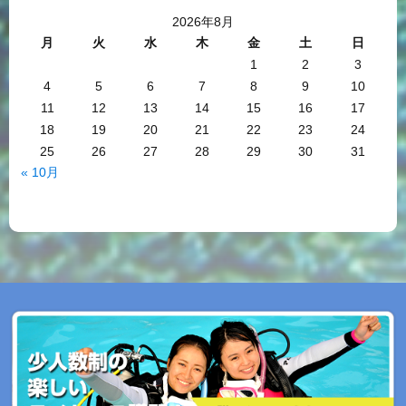
2026年8月
月
火
水
木
金
土
日
1
2
3
4
5
6
7
8
9
10
11
12
13
14
15
16
17
18
19
20
21
22
23
24
25
26
27
28
29
30
31
« 10月