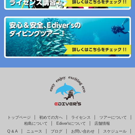
トップページ
初めての方へ
ライセンス
ツアーについて
柏島について
Ediver'sについて
店舗情報
Q & A
ニュース
ブログ
お問い合わせ
スケジュール