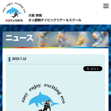
2019.7.12