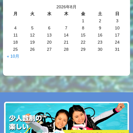
2026年8月
月
火
水
木
金
土
日
1
2
3
4
5
6
7
8
9
10
11
12
13
14
15
16
17
18
19
20
21
22
23
24
25
26
27
28
29
30
31
« 10月