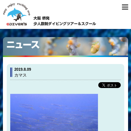
2019.8.09
カマス