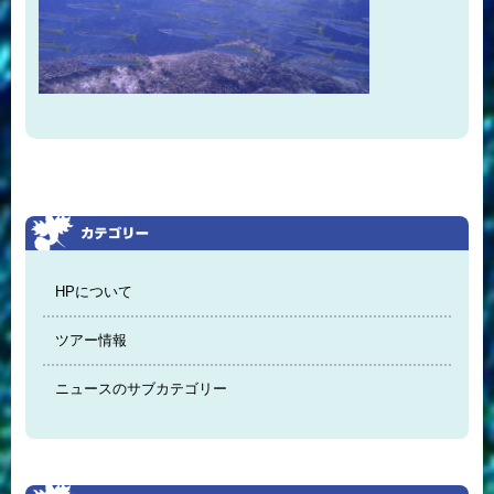
HPについて
ツアー情報
ニュースのサブカテゴリー