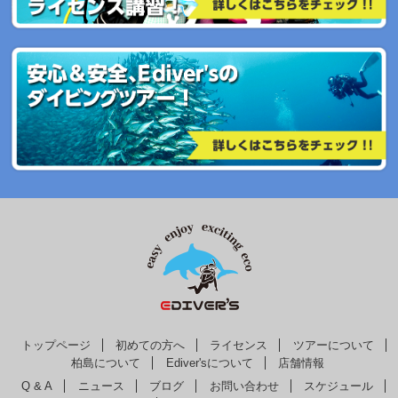
トップページ
初めての方へ
ライセンス
ツアーについて
柏島について
Ediver'sについて
店舗情報
Q & A
ニュース
ブログ
お問い合わせ
スケジュール