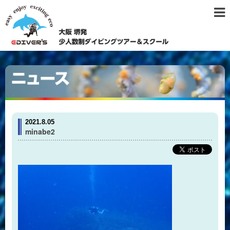
2021.8.05
minabe2