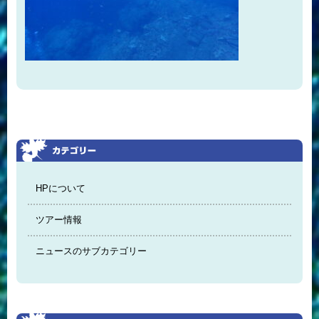
HPについて
ツアー情報
ニュースのサブカテゴリー