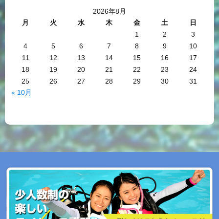
2026年8月
月
火
水
木
金
土
日
1
2
3
4
5
6
7
8
9
10
11
12
13
14
15
16
17
18
19
20
21
22
23
24
25
26
27
28
29
30
31
« 10月