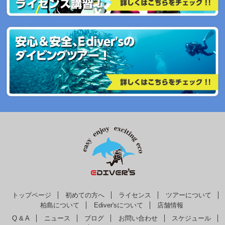
トップページ
初めての方へ
ライセンス
ツアーについて
柏島について
Ediver'sについて
店舗情報
Q & A
ニュース
ブログ
お問い合わせ
スケジュール