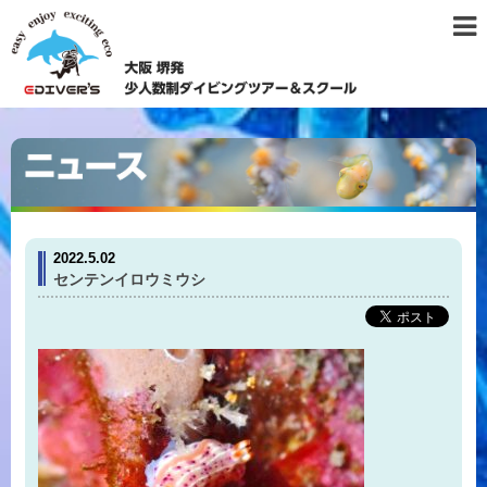
2022.5.02
センテンイロウミウシ