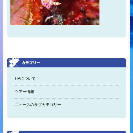
HPについて
ツアー情報
ニュースのサブカテゴリー