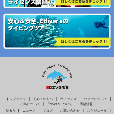
トップページ
初めての方へ
ライセンス
ツアーについて
柏島について
Ediver'sについて
店舗情報
Q & A
ニュース
ブログ
お問い合わせ
スケジュール