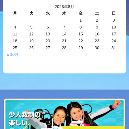
2026年8月
月
火
水
木
金
土
日
1
2
3
4
5
6
7
8
9
10
11
12
13
14
15
16
17
18
19
20
21
22
23
24
25
26
27
28
29
30
31
« 10月