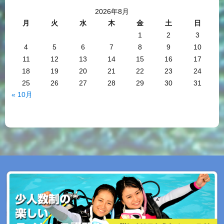
2026年8月
月
火
水
木
金
土
日
1
2
3
4
5
6
7
8
9
10
11
12
13
14
15
16
17
18
19
20
21
22
23
24
25
26
27
28
29
30
31
« 10月