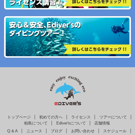
トップページ
初めての方へ
ライセンス
ツアーについて
柏島について
Ediver'sについて
店舗情報
Q & A
ニュース
ブログ
お問い合わせ
スケジュール