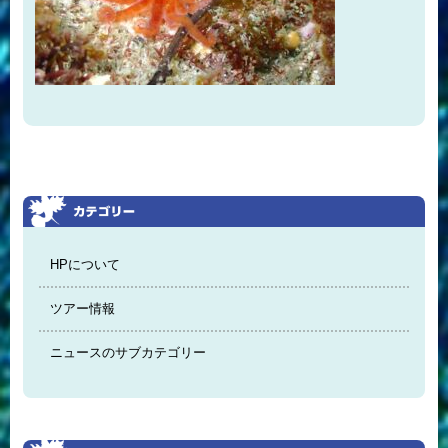
HPについて
ツアー情報
ニュースのサブカテゴリー