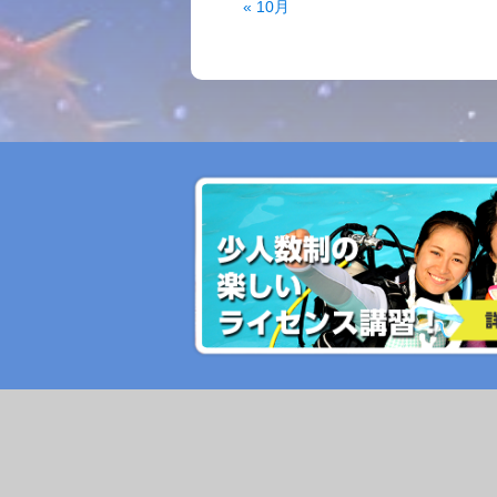
« 10月