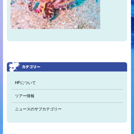
HPについて
ツアー情報
ニュースのサブカテゴリー