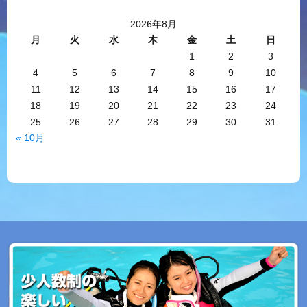
2026年8月
月
火
水
木
金
土
日
1
2
3
4
5
6
7
8
9
10
11
12
13
14
15
16
17
18
19
20
21
22
23
24
25
26
27
28
29
30
31
« 10月