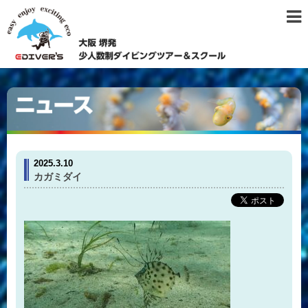
2025.3.10
カガミダイ