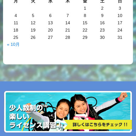
月
火
水
木
金
土
日
1
2
3
4
5
6
7
8
9
10
11
12
13
14
15
16
17
18
19
20
21
22
23
24
25
26
27
28
29
30
31
« 10月