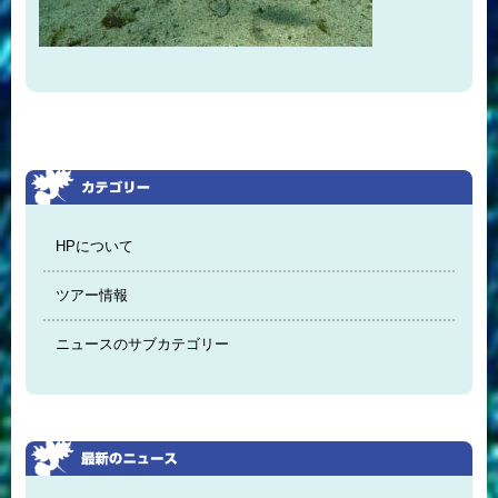
HPについて
ツアー情報
ニュースのサブカテゴリー