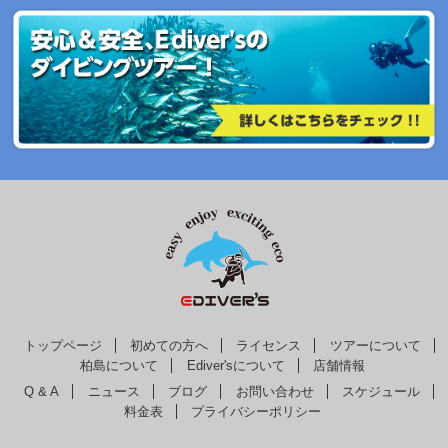
トップページ
初めての方へ
ライセンス
ツアーについて
柏島について
Ediver'sについて
店舗情報
Q & A
ニュース
ブログ
お問い合わせ
スケジュール
料金表
プライバシーポリシー