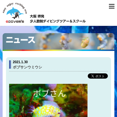
2021.1.30
ボブサンウミウシ