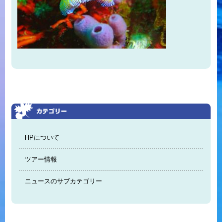
HPについて
ツアー情報
ニュースのサブカテゴリー