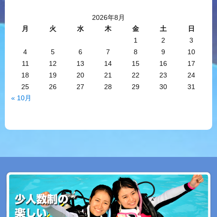
2026年8月
月
火
水
木
金
土
日
1
2
3
4
5
6
7
8
9
10
11
12
13
14
15
16
17
18
19
20
21
22
23
24
25
26
27
28
29
30
31
« 10月