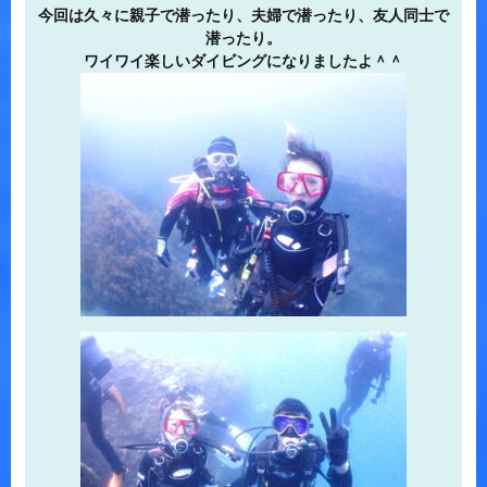
今回は久々に親子で潜ったり、夫婦で潜ったり、友人同士で
潜ったり。
ワイワイ楽しいダイビングになりましたよ＾＾