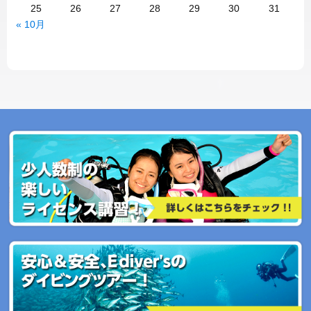
25
26
27
28
29
30
31
« 10月