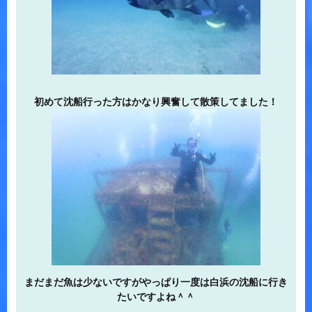
初めて沈船行った方はかなり興奮して散策してました！
まだまだ魚は少ないですがやっぱり一度は白浜の沈船に行き
たいですよね＾＾