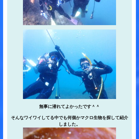
無事に潜れてよかったです＾＾
そんなワイワイしてる中でも何個かマクロ生物を探して紹介
しました。