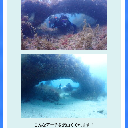
こんなアーチを沢山くぐれます！