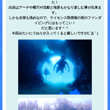
た！
白浜はアーチや横穴や沈船と地形もかなり楽しむ事が出来ま
す。
しかも水深も浅めなので、ライセンス取得後の初のファンダ
イビングにはもってこい！
だと思います＾＾
今回みたいにうねりが入ってくると厳しいですが(;´Д｀)