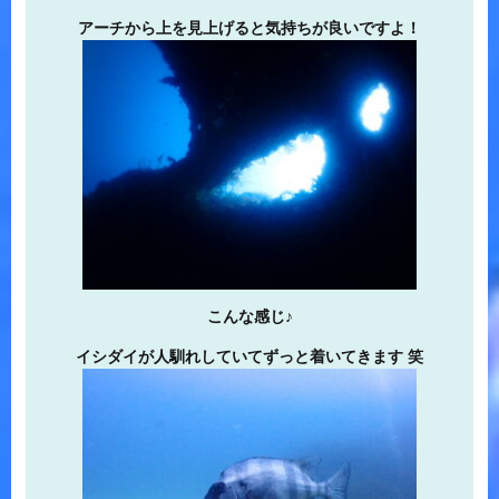
アーチから上を見上げると気持ちが良いですよ！
こんな感じ♪
イシダイが人馴れしていてずっと着いてきます 笑