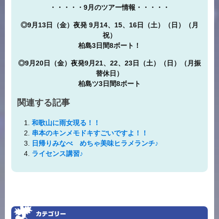
・・・・・9月のツアー情報・・・・・
◎9月13日（金）夜発 9月14、15、16日（土）（日）（月
祝）
柏島3日間8ボート！
◎9月20日（金）夜発9月21、22、23日（土）（日）（月振
替休日）
柏島ツ3日間8ボート
関連する記事
和歌山に雨女現る！！
串本のキンメモドキすごいですよ！！
日帰りみなべ めちゃ美味ヒラメランチ♪
ライセンス講習♪