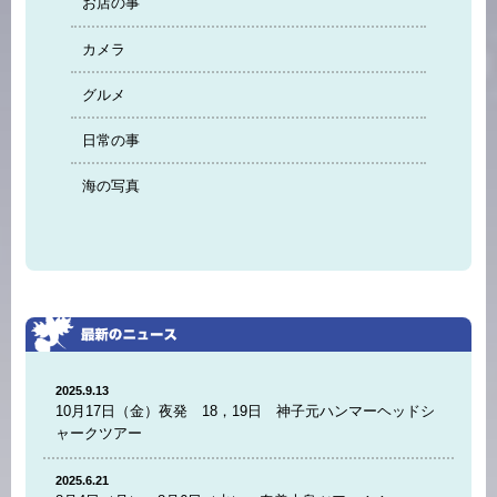
お店の事
カメラ
グルメ
日常の事
海の写真
2025.9.13
10月17日（金）夜発 18，19日 神子元ハンマーヘッドシ
ャークツアー
2025.6.21