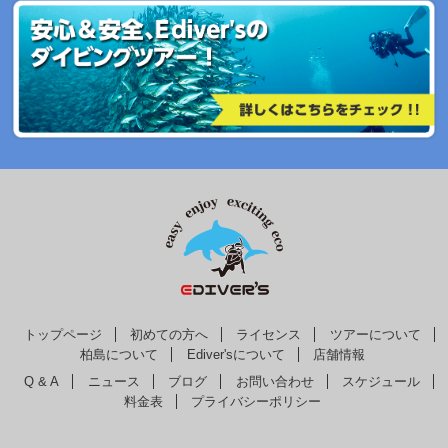
トップページ
初めての方へ
ライセンス
ツアーについて
柏島について
Ediver'sについて
店舗情報
Q & A
ニュース
ブログ
お問い合わせ
スケジュール
料金表
プライバシーポリシー