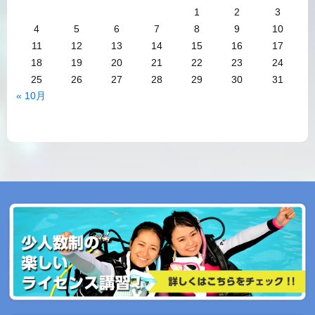
1
2
3
4
5
6
7
8
9
10
11
12
13
14
15
16
17
18
19
20
21
22
23
24
25
26
27
28
29
30
31
« 10月