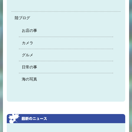
陸ブログ
お店の事
カメラ
グルメ
日常の事
海の写真