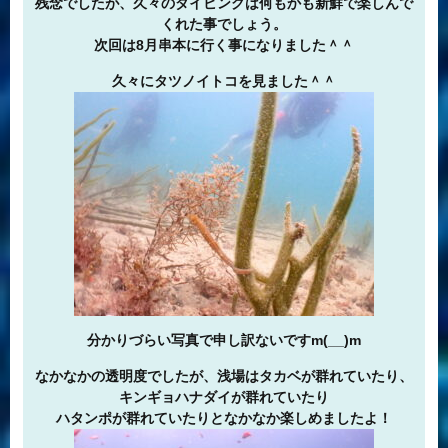
残念でしたが、久々のダイビングは何もかも新鮮で楽しんで
くれた事でしょう。
次回は8月串本に行く事になりました＾＾
久々にタツノイトコを見ました＾＾
分かりづらい写真で申し訳ないですm(__)m
なかなかの透明度でしたが、浅場はタカベが群れていたり、
キンギョハナダイが群れていたり
ハタンポが群れていたりとなかなか楽しめましたよ！