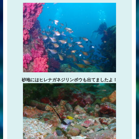
砂地にはヒレナガネジリンボウも出てましたよ！