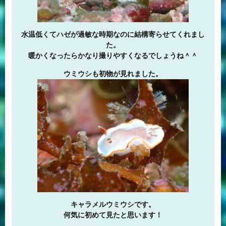
水温低くてハゼが過敏な時期なのに結構寄らせてくれまし
た。
暖かくなったらかなり撮りやすくなるでしょうね＾＾
ウミウシも初物が見れました。
キャラメルウミウシです。
何気に初めて見たと思います！