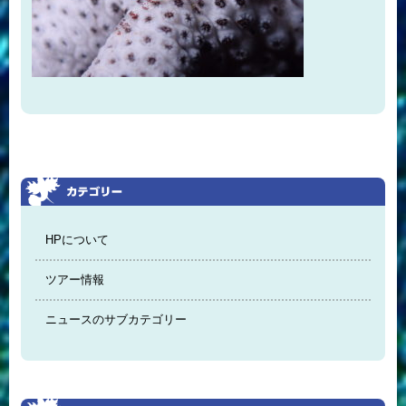
HPについて
ツアー情報
ニュースのサブカテゴリー