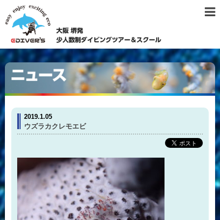
2019.1.05
ウズラカクレモエビ