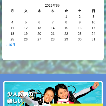
2026年8月
月
火
水
木
金
土
日
1
2
3
4
5
6
7
8
9
10
11
12
13
14
15
16
17
18
19
20
21
22
23
24
25
26
27
28
29
30
31
« 10月