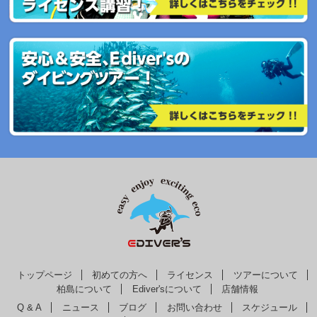
トップページ
初めての方へ
ライセンス
ツアーについて
柏島について
Ediver'sについて
店舗情報
Q & A
ニュース
ブログ
お問い合わせ
スケジュール