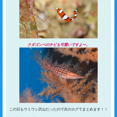
クダゴンベのチビも可愛いですよー。
この日もウミウシ沢山だったので次のログでまとめます！！