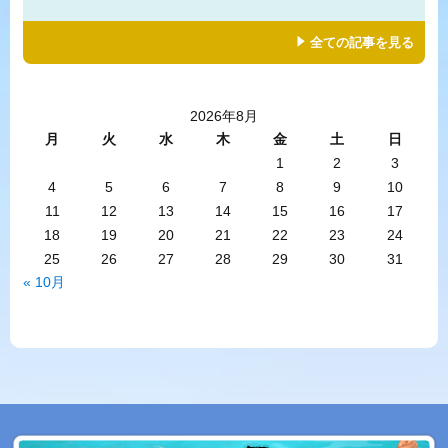
全ての記事を見る
2026年8月
月
火
水
木
金
土
日
1
2
3
4
5
6
7
8
9
10
11
12
13
14
15
16
17
18
19
20
21
22
23
24
25
26
27
28
29
30
31
« 10月