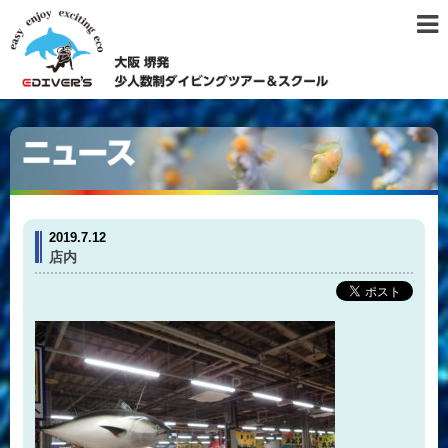
2019.7.12
店内