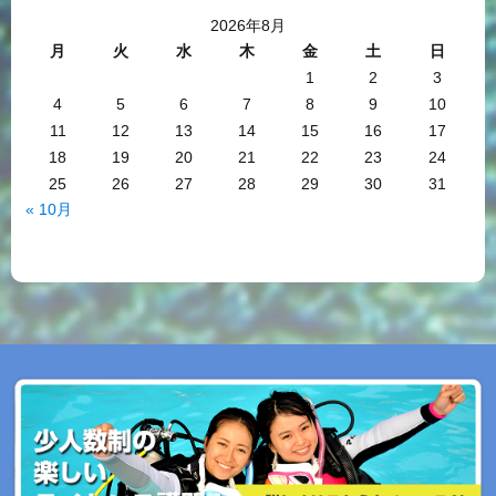
2026年8月
月
火
水
木
金
土
日
1
2
3
4
5
6
7
8
9
10
11
12
13
14
15
16
17
18
19
20
21
22
23
24
25
26
27
28
29
30
31
« 10月