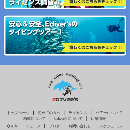
トップページ
初めての方へ
ライセンス
ツアーについて
柏島について
Ediver'sについて
店舗情報
Q & A
ニュース
ブログ
お問い合わせ
スケジュール