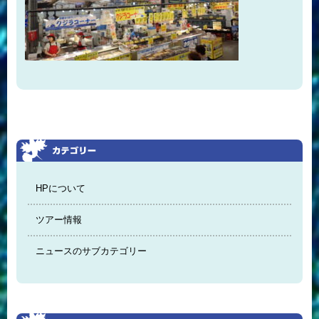
HPについて
ツアー情報
ニュースのサブカテゴリー