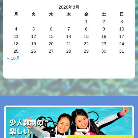
2026年8月
月
火
水
木
金
土
日
1
2
3
4
5
6
7
8
9
10
11
12
13
14
15
16
17
18
19
20
21
22
23
24
25
26
27
28
29
30
31
« 10月