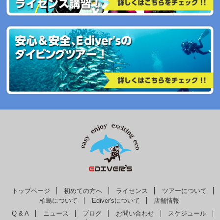
トップページ
初めての方へ
ライセンス
ツアーについて
柏島について
Ediver'sについて
店舗情報
Q & A
ニュース
ブログ
お問い合わせ
スケジュール