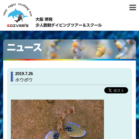
2019.7.26
ホウボウ