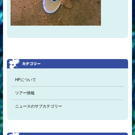
HPについて
ツアー情報
ニュースのサブカテゴリー