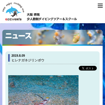
2019.8.09
ヒレナガネジリンボウ