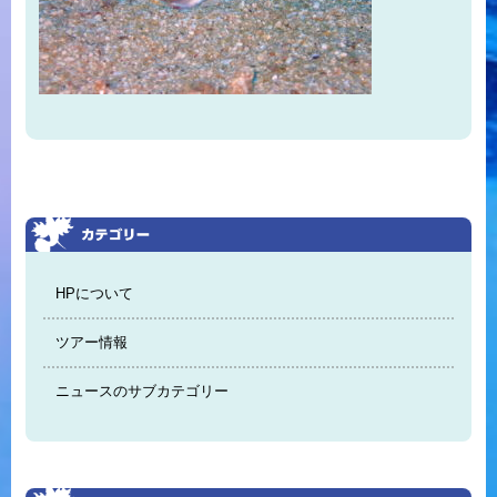
HPについて
ツアー情報
ニュースのサブカテゴリー