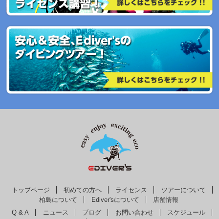
トップページ
初めての方へ
ライセンス
ツアーについて
柏島について
Ediver'sについて
店舗情報
Q & A
ニュース
ブログ
お問い合わせ
スケジュール