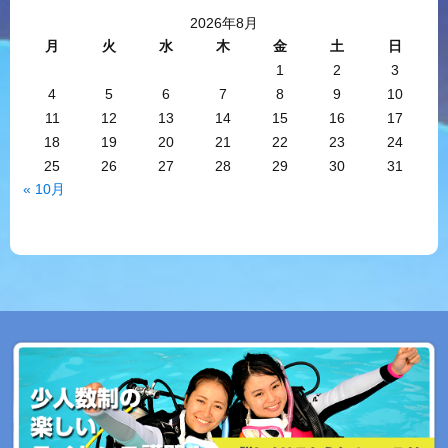
2026年8月
月
火
水
木
金
土
日
1
2
3
4
5
6
7
8
9
10
11
12
13
14
15
16
17
18
19
20
21
22
23
24
25
26
27
28
29
30
31
« 10月