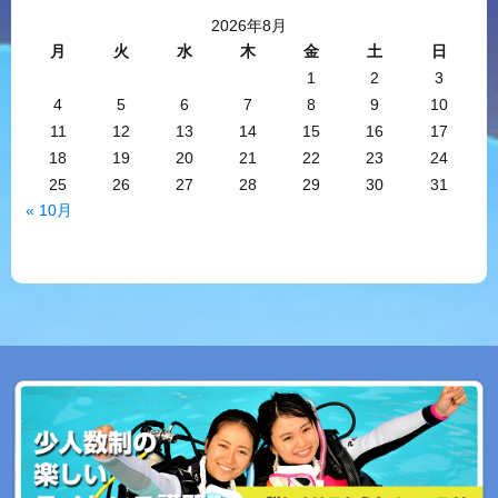
2026年8月
月
火
水
木
金
土
日
1
2
3
4
5
6
7
8
9
10
11
12
13
14
15
16
17
18
19
20
21
22
23
24
25
26
27
28
29
30
31
« 10月