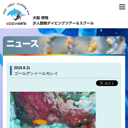
2019.8.11
ゴールデンイールモレイ