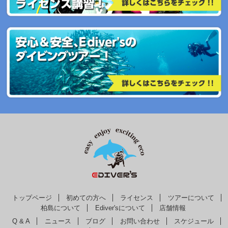
トップページ
初めての方へ
ライセンス
ツアーについて
柏島について
Ediver'sについて
店舗情報
Q & A
ニュース
ブログ
お問い合わせ
スケジュール