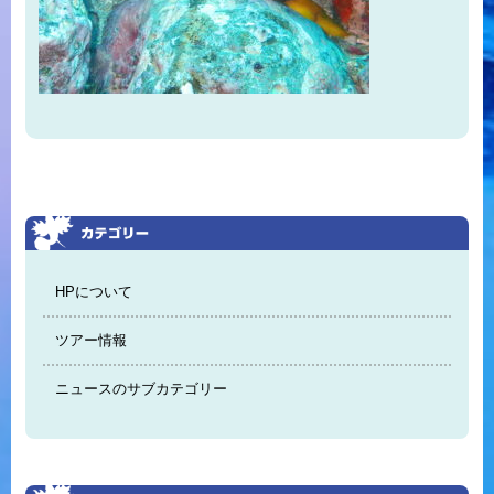
HPについて
ツアー情報
ニュースのサブカテゴリー