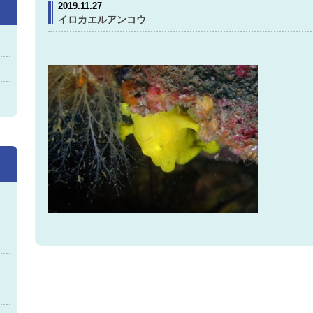
2019.11.27
イロカエルアンコウ
神