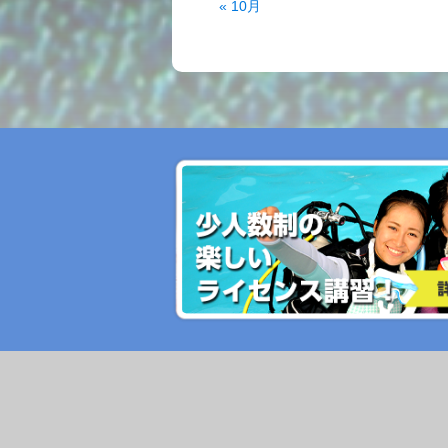
« 10月