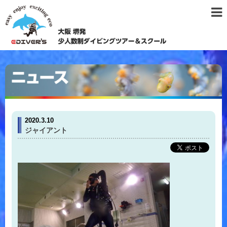
2020.3.10
ジャイアント