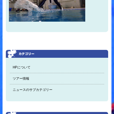
HPについて
ツアー情報
ニュースのサブカテゴリー