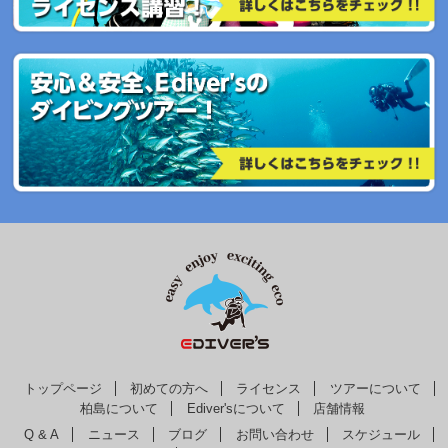
トップページ
初めての方へ
ライセンス
ツアーについて
柏島について
Ediver'sについて
店舗情報
Q & A
ニュース
ブログ
お問い合わせ
スケジュール