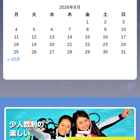
2026年8月
月
火
水
木
金
土
日
1
2
3
4
5
6
7
8
9
10
11
12
13
14
15
16
17
18
19
20
21
22
23
24
25
26
27
28
29
30
31
« 10月