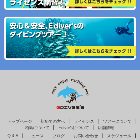
トップページ
初めての方へ
ライセンス
ツアーについて
柏島について
Ediver'sについて
店舗情報
Q & A
ニュース
ブログ
お問い合わせ
スケジュール