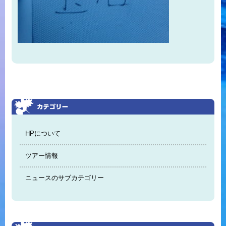
HPについて
ツアー情報
ニュースのサブカテゴリー