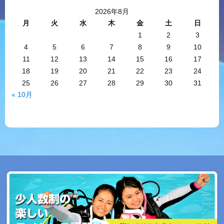
2026年8月
月
火
水
木
金
土
日
1
2
3
4
5
6
7
8
9
10
11
12
13
14
15
16
17
18
19
20
21
22
23
24
25
26
27
28
29
30
31
« 10月