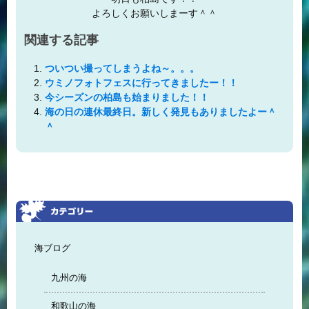
よろしくお願いしまーす＾＾
関連する記事
ついつい撮ってしまうよね～。。。
ウミノフォトフェスに行ってきましたー！！
今シーズンの柏島も始まりました！！
海の日の連休最終日。新しく発見もありましたよー＾
＾
海ブログ
九州の海
和歌山の海