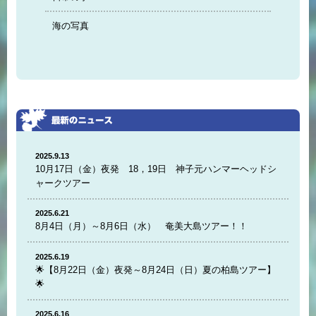
海の写真
2025.9.13
10月17日（金）夜発 18，19日 神子元ハンマーヘッドシ
ャークツアー
2025.6.21
8月4日（月）～8月6日（水） 奄美大島ツアー！！
2025.6.19
🌟【8月22日（金）夜発～8月24日（日）夏の柏島ツアー】
🌟
2025.6.16