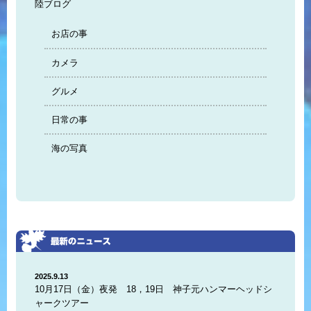
陸ブログ
お店の事
カメラ
グルメ
日常の事
海の写真
2025.9.13
10月17日（金）夜発 18，19日 神子元ハンマーヘッドシ
ャークツアー