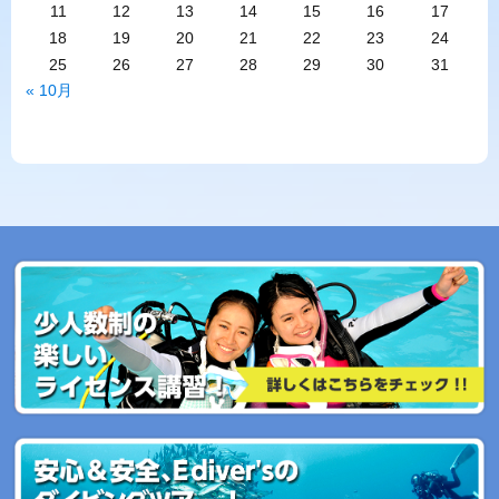
11
12
13
14
15
16
17
18
19
20
21
22
23
24
25
26
27
28
29
30
31
« 10月