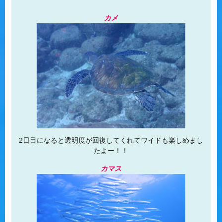
カメ
2日目になると透明度が回復してくれてワイドも楽しめまし
たよー！！
カマス