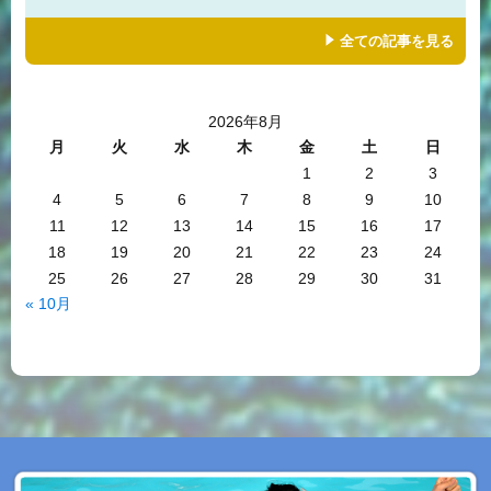
全ての記事を見る
2026年8月
月
火
水
木
金
土
日
1
2
3
4
5
6
7
8
9
10
11
12
13
14
15
16
17
18
19
20
21
22
23
24
25
26
27
28
29
30
31
« 10月