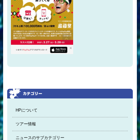
HPについて
ツアー情報
ニュースのサブカテゴリー