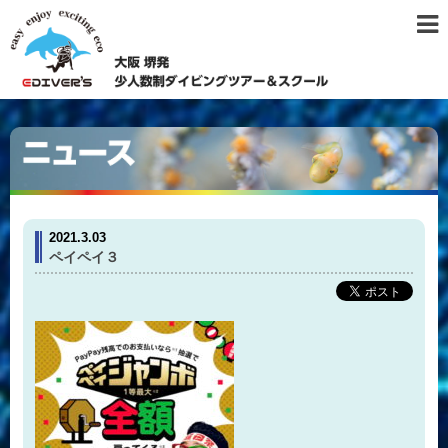
2021.3.03
ペイペイ３