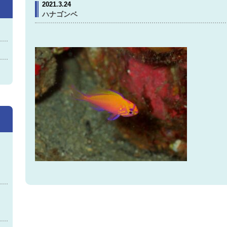
2021.3.24
ハナゴンベ
神