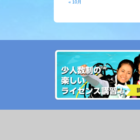
« 10月