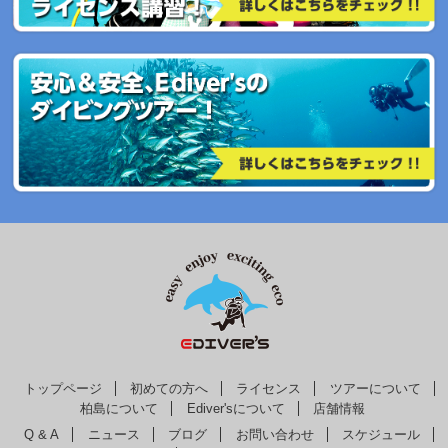
トップページ
初めての方へ
ライセンス
ツアーについて
柏島について
Ediver'sについて
店舗情報
Q & A
ニュース
ブログ
お問い合わせ
スケジュール