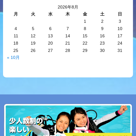
2026年8月
月
火
水
木
金
土
日
1
2
3
4
5
6
7
8
9
10
11
12
13
14
15
16
17
18
19
20
21
22
23
24
25
26
27
28
29
30
31
« 10月