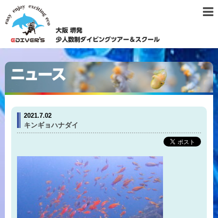
2021.7.02
キンギョハナダイ