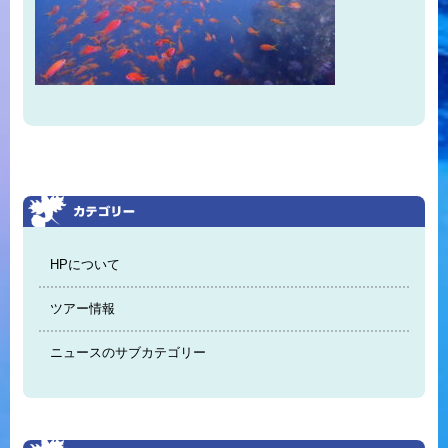
HPについて
ツアー情報
ニュースのサブカテゴリー