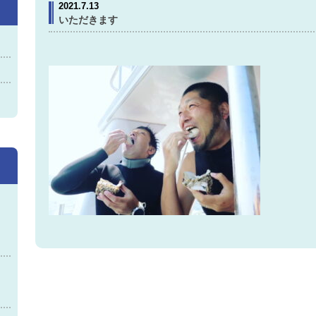
2021.7.13
いただきます
神