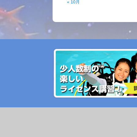
« 10月