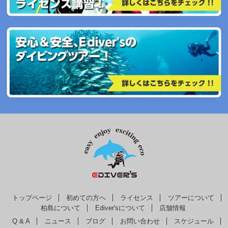
トップページ
初めての方へ
ライセンス
ツアーについて
柏島について
Ediver'sについて
店舗情報
Q & A
ニュース
ブログ
お問い合わせ
スケジュール