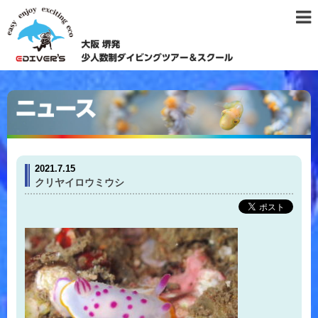
2021.7.15
クリヤイロウミウシ