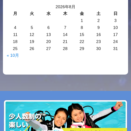
2026年8月
月
火
水
木
金
土
日
1
2
3
4
5
6
7
8
9
10
11
12
13
14
15
16
17
18
19
20
21
22
23
24
25
26
27
28
29
30
31
« 10月