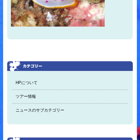
HPについて
ツアー情報
ニュースのサブカテゴリー