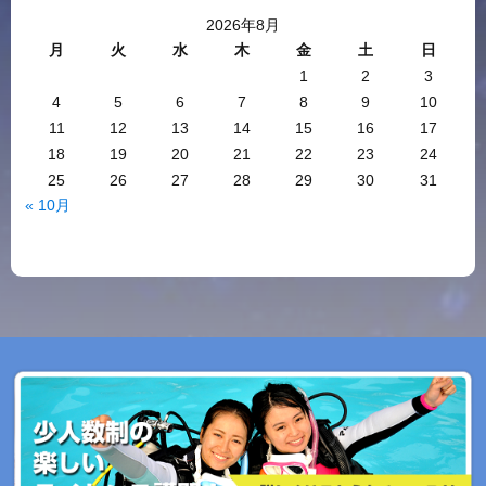
2026年8月
月
火
水
木
金
土
日
1
2
3
4
5
6
7
8
9
10
11
12
13
14
15
16
17
18
19
20
21
22
23
24
25
26
27
28
29
30
31
« 10月