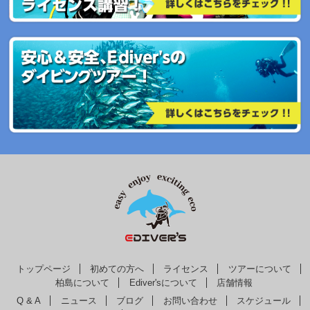
トップページ
初めての方へ
ライセンス
ツアーについて
柏島について
Ediver'sについて
店舗情報
Q & A
ニュース
ブログ
お問い合わせ
スケジュール