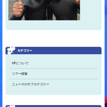
HPについて
ツアー情報
ニュースのサブカテゴリー