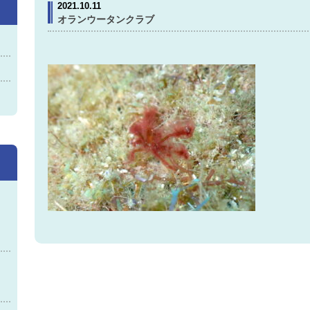
2021.10.11
オランウータンクラブ
神