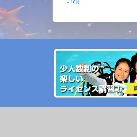
« 10月