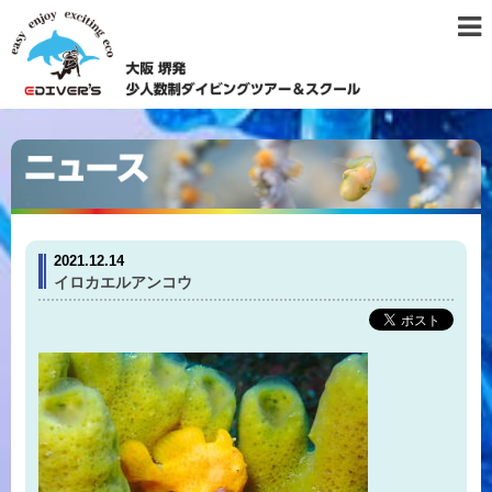
2021.12.14
イロカエルアンコウ