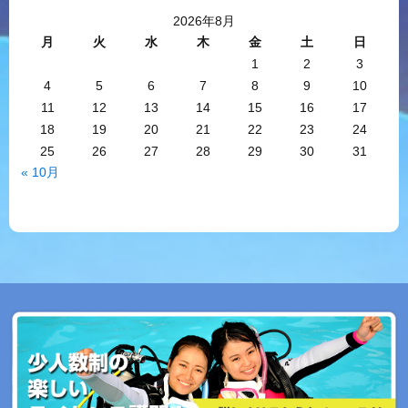
2026年8月
月
火
水
木
金
土
日
1
2
3
4
5
6
7
8
9
10
11
12
13
14
15
16
17
18
19
20
21
22
23
24
25
26
27
28
29
30
31
« 10月