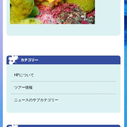
HPについて
ツアー情報
ニュースのサブカテゴリー