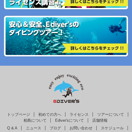
トップページ
初めての方へ
ライセンス
ツアーについて
柏島について
Ediver'sについて
店舗情報
Q & A
ニュース
ブログ
お問い合わせ
スケジュール