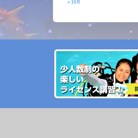
« 10月