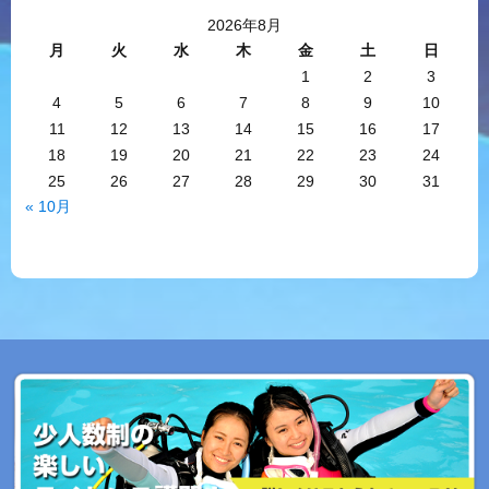
2026年8月
月
火
水
木
金
土
日
1
2
3
4
5
6
7
8
9
10
11
12
13
14
15
16
17
18
19
20
21
22
23
24
25
26
27
28
29
30
31
« 10月