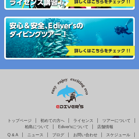
トップページ
初めての方へ
ライセンス
ツアーについて
柏島について
Ediver'sについて
店舗情報
Q & A
ニュース
ブログ
お問い合わせ
スケジュール