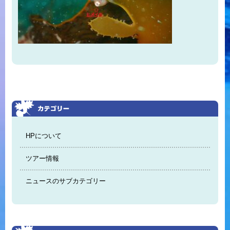
HPについて
ツアー情報
ニュースのサブカテゴリー