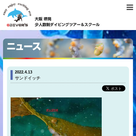
2022.4.13
サンドイッチ