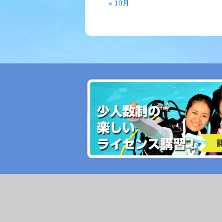
« 10月