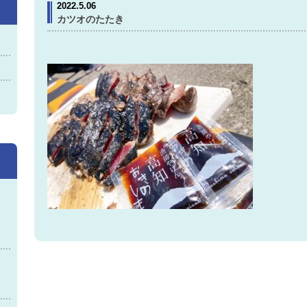
2022.5.06
カツオのたたき
神