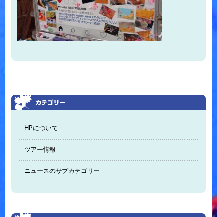
HPについて
ツアー情報
ニュースのサブカテゴリー