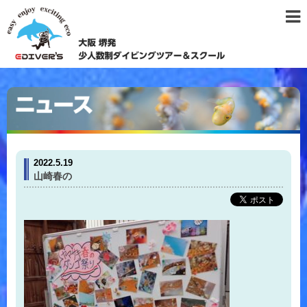
2022.5.19
山崎春の