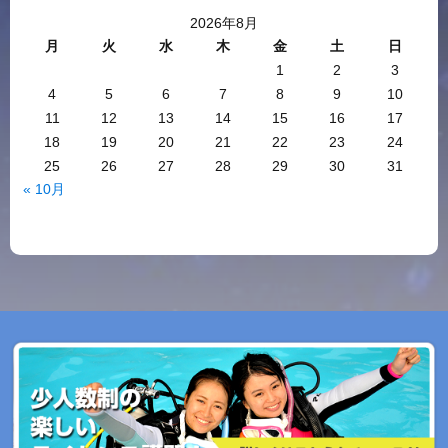
2026年8月
月
火
水
木
金
土
日
1
2
3
4
5
6
7
8
9
10
11
12
13
14
15
16
17
18
19
20
21
22
23
24
25
26
27
28
29
30
31
« 10月