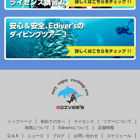
トップページ
初めての方へ
ライセンス
ツアーについて
柏島について
Ediver'sについて
店舗情報
Q & A
ニュース
ブログ
お問い合わせ
スケジュール